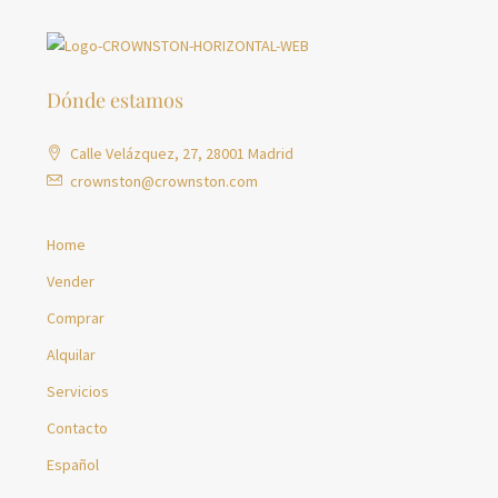
Dónde estamos
Calle Velázquez, 27, 28001 Madrid
crownston@crownston.com
Home
Vender
Comprar
Alquilar
Servicios
Contacto
Español