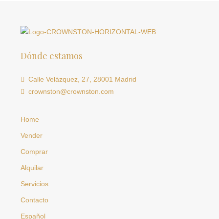
Dónde estamos
Calle Velázquez, 27, 28001 Madrid
crownston@crownston.com
Home
Vender
Comprar
Alquilar
Servicios
Contacto
Español