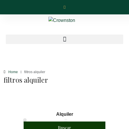
Home
filtros alquiler
filtros alquiler
Alquiler
Buscar