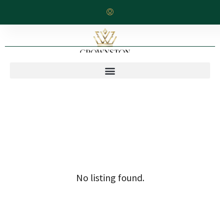
No listing found.