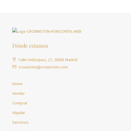
Dónde estamos
Calle Velázquez, 27, 28001 Madrid
crownston@crownston.com
Home
Vender
Comprar
Alquilar
Servicios