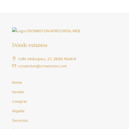
Dónde estamos
Calle Velázquez, 27, 28001 Madrid
crownston@crownston.com
Home
Vender
Comprar
Alquilar
Servicios