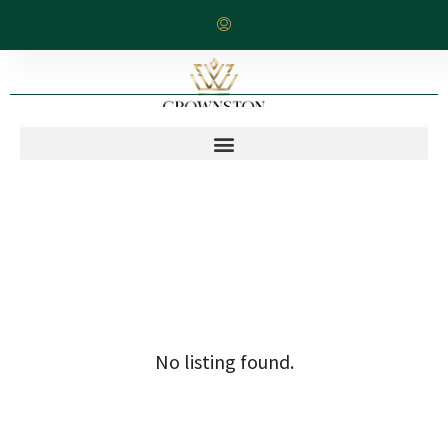
No listing found.