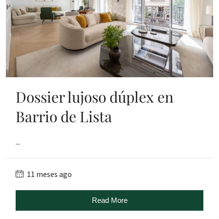
Dossier lujoso dúplex en
Barrio de Lista
...
11 meses ago
Read More