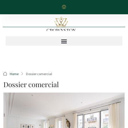
Home
Dossier comercial
Dossier comercial