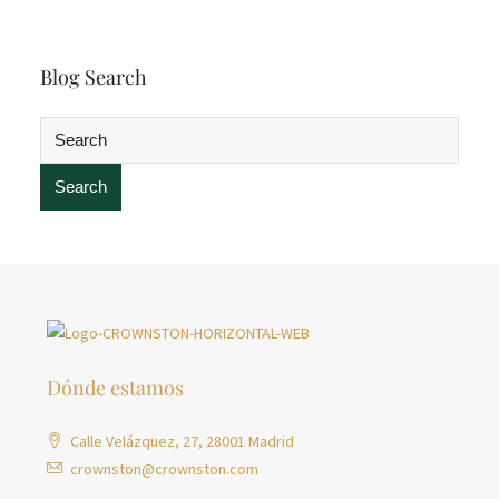
Blog Search
Search
Dónde estamos
Calle Velázquez, 27, 28001 Madrid
crownston@crownston.com