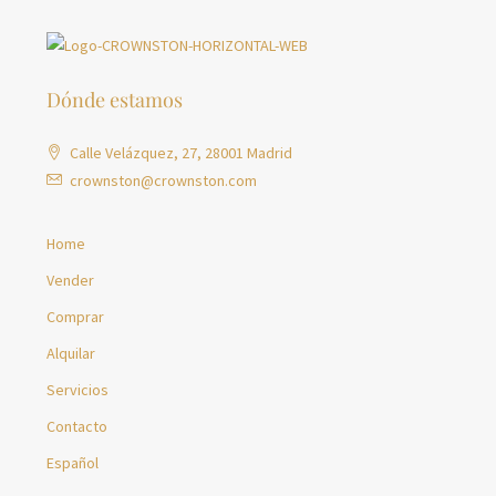
Dónde estamos
Calle Velázquez, 27, 28001 Madrid
crownston@crownston.com
Home
Vender
Comprar
Alquilar
Servicios
Contacto
Español