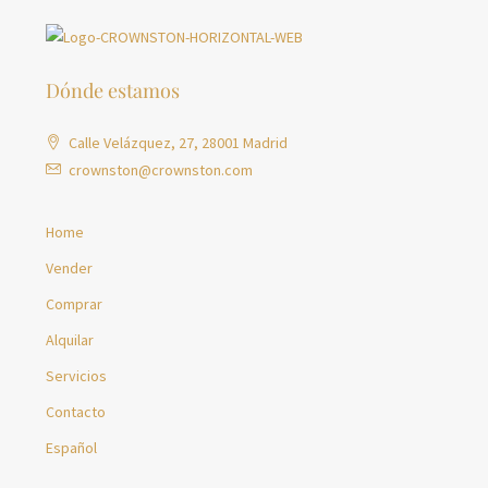
Dónde estamos
Calle Velázquez, 27, 28001 Madrid
crownston@crownston.com
Home
Vender
Comprar
Alquilar
Servicios
Contacto
Español