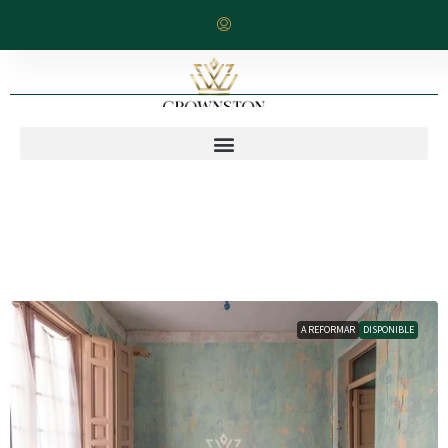
A REFORMAR
DISPONIBLE