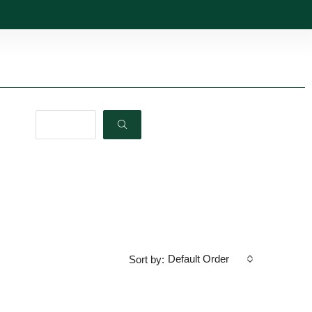
Default Order
Sort by: