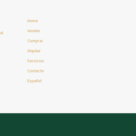
Home
Vender
id
Comprar
Alquilar
Servicios
Contacto
Español