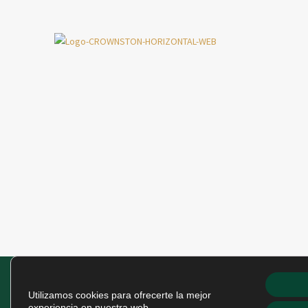
Utilizamos cookies para ofrecerte la mejor
experiencia en nuestra web.