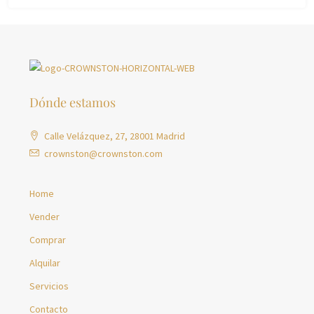
Dónde estamos
Calle Velázquez, 27, 28001 Madrid
crownston@crownston.com
Home
Vender
Comprar
Alquilar
Servicios
Contacto