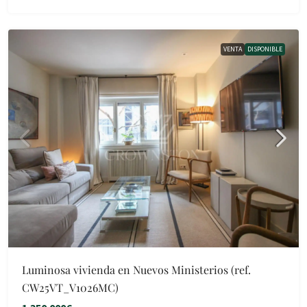
VENTA
DISPONIBLE
Luminosa vivienda en Nuevos Ministerios (ref.
CW25VT_V1026MC)