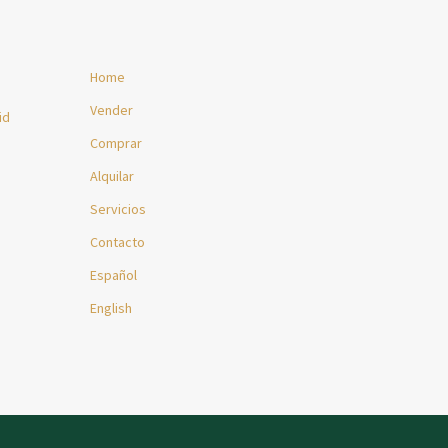
Home
Vender
id
Comprar
Alquilar
Servicios
Contacto
Español
English