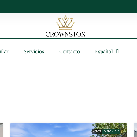
ilar
Servicios
Contacto
Español
VENTA
DISPONIBLE