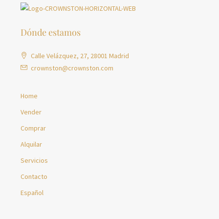
Dónde estamos
Calle Velázquez, 27, 28001 Madrid
crownston@crownston.com
Home
Vender
Comprar
Alquilar
Servicios
Contacto
Español