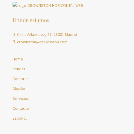
Dónde estamos
Calle Velázquez, 27, 28001 Madrid
crownston@crownston.com
Home
Vender
Comprar
Alquilar
Servicios
Contacto
Español