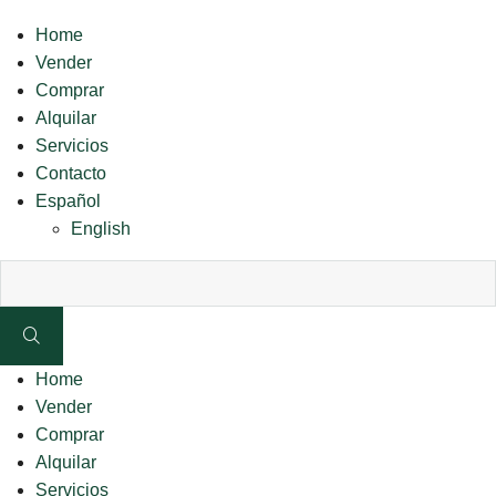
Home
Vender
Comprar
Alquilar
Servicios
Contacto
Español
English
Home
Vender
Comprar
Alquilar
Servicios