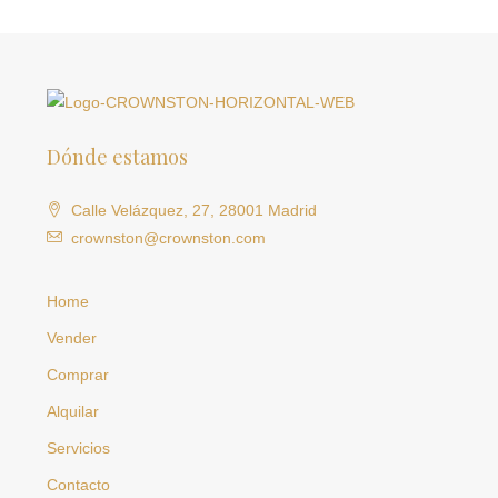
Dónde estamos
Calle Velázquez, 27, 28001 Madrid
crownston@crownston.com
Home
Vender
Comprar
Alquilar
Servicios
Contacto