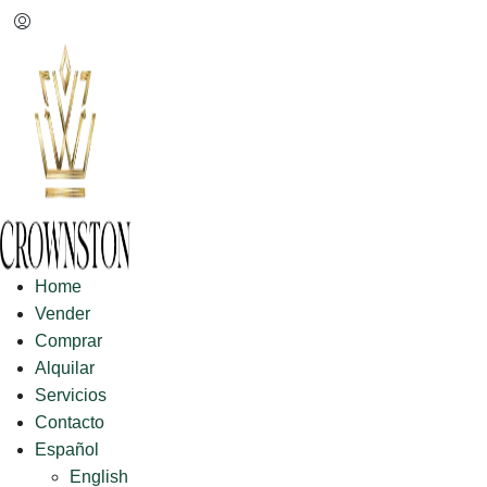
Home
Vender
Comprar
Alquilar
Servicios
Contacto
Español
English