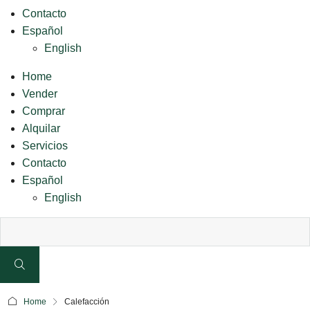
Contacto
Español
English
Home
Vender
Comprar
Alquilar
Servicios
Contacto
Español
English
Home
Calefacción