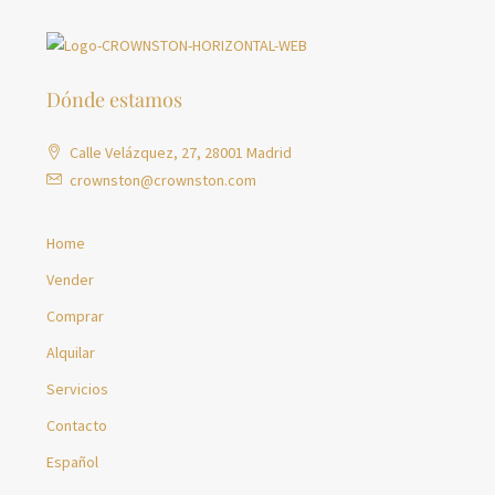
Dónde estamos
Calle Velázquez, 27, 28001 Madrid
crownston@crownston.com
Home
Vender
Comprar
Alquilar
Servicios
Contacto
Español