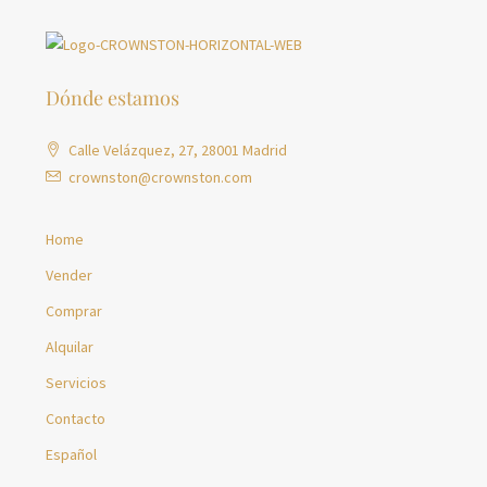
Dónde estamos
Calle Velázquez, 27, 28001 Madrid
crownston@crownston.com
Home
Vender
Comprar
Alquilar
Servicios
Contacto
Español