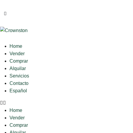
Home
Vender
Comprar
Alquilar
Servicios
Contacto
Español
Home
Vender
Comprar
Alquilar