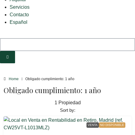
Servicios
Contacto
Español
Home
Obligado cumplimiento: 1 año
Obligado cumplimiento: 1 año
1 Propiedad
Sort by:
VENTA
NO DISPONIBLE