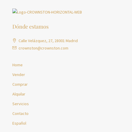
Dónde estamos
Calle Velázquez, 27, 28001 Madrid
crownston@crownston.com
Home
Vender
Comprar
Alquilar
Servicios
Contacto
Español