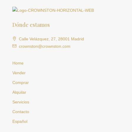
Dónde estamos
Calle Velázquez, 27, 28001 Madrid
crownston@crownston.com
Home
Vender
Comprar
Alquilar
Servicios
Contacto
Español