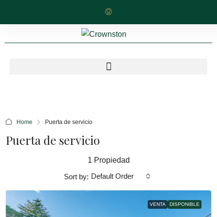
Home
Puerta de servicio
Puerta de servicio
1 Propiedad
Default Order
Sort by:
VENTA
DISPONIBLE