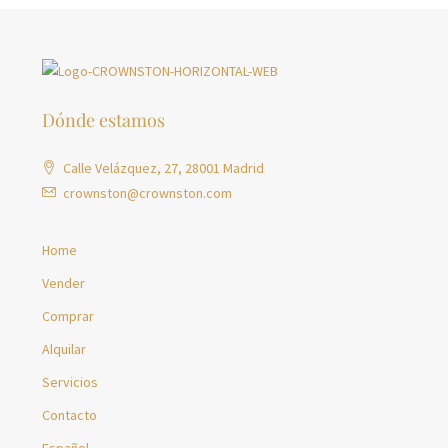
Dónde estamos
Calle Velázquez, 27, 28001 Madrid
crownston@crownston.com
Home
Vender
Comprar
Alquilar
Servicios
Contacto