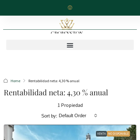
Home
Rentabilidad neta: 4,30 % anual
Rentabilidad neta: 4,30 % anual
1 Propiedad
Default Order
Sort by:
VENTA
NO DISPONIBLE