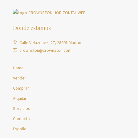
Dónde estamos
Calle Velázquez, 27, 28001 Madrid
crownston@crownston.com
Home
Vender
Comprar
Alquilar
Servicios
Contacto
Español