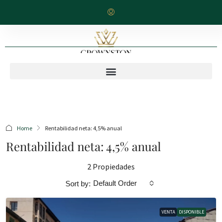
Home
Rentabilidad neta: 4,5% anual
Rentabilidad neta: 4,5% anual
2 Propiedades
Default Order
Sort by:
VENTA
DISPONIBLE