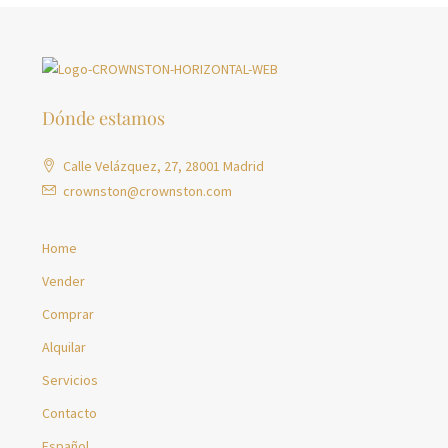
Dónde estamos
Calle Velázquez, 27, 28001 Madrid
crownston@crownston.com
Home
Vender
Comprar
Alquilar
Servicios
Contacto
Español