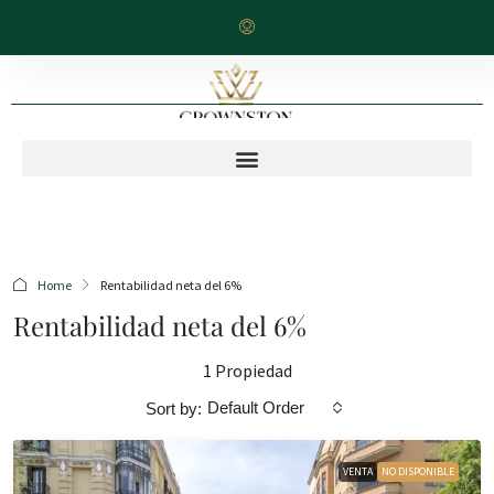
Home
Rentabilidad neta del 6%
Rentabilidad neta del 6%
1 Propiedad
Default Order
Sort by:
VENTA
NO DISPONIBLE