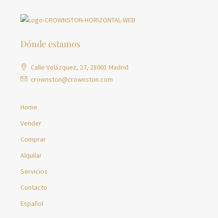
Dónde estamos
Calle Velázquez, 27, 28001 Madrid
crownston@crownston.com
Home
Vender
Comprar
Alquilar
Servicios
Contacto
Español