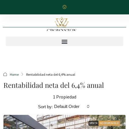
Home
Rentabilidad neta del 6,4% anual
Rentabilidad neta del 6,4% anual
1 Propiedad
Default Order
Sort by:
VENTA
NO DISPONIBLE