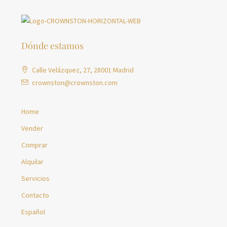
Dónde estamos
Calle Velázquez, 27, 28001 Madrid
crownston@crownston.com
Home
Vender
Comprar
Alquilar
Servicios
Contacto
Español