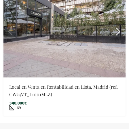
Local en Venta en Rentabilidad en Lista, Madrid (ref.
CW24VT_L1001MLZ)
340.000€
69