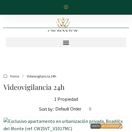
Home
Videovigilancia 24h
Videovigilancia 24h
1 Propiedad
Default Order
Sort by:
VENTA
NO DISPONIBLE