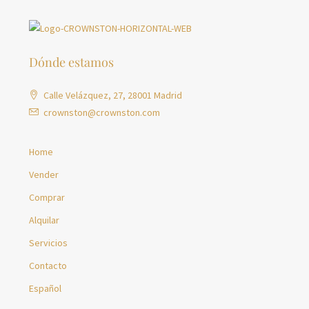
Dónde estamos
Calle Velázquez, 27, 28001 Madrid
crownston@crownston.com
Home
Vender
Comprar
Alquilar
Servicios
Contacto
Español