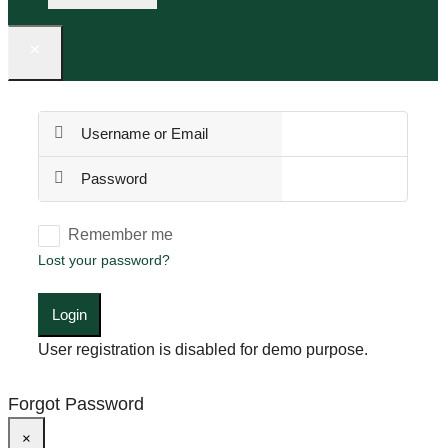
×
Remember me
Lost your password?
Login
User registration is disabled for demo purpose.
Forgot Password
×