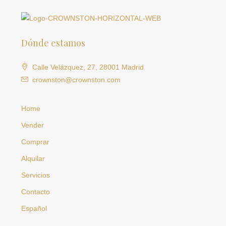
Dónde estamos
Calle Velázquez, 27, 28001 Madrid
crownston@crownston.com
Home
Vender
Comprar
Alquilar
Servicios
Contacto
Español