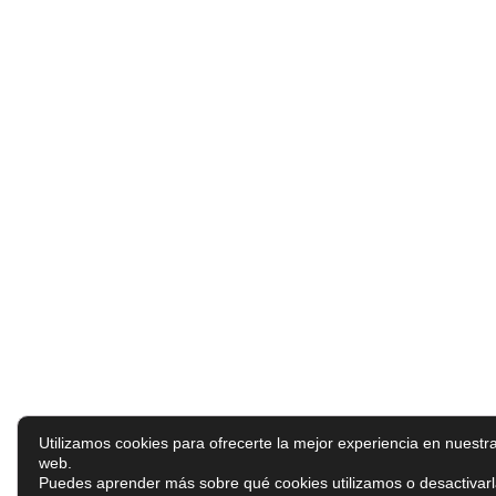
Utilizamos cookies para ofrecerte la mejor experiencia en nuestr
web.
Puedes aprender más sobre qué cookies utilizamos o desactivar