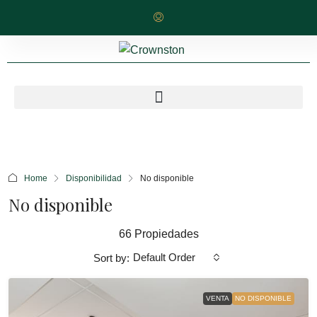
Home
Disponibilidad
No disponible
No disponible
66 Propiedades
Default Order
Sort by:
VENTA
NO DISPONIBLE