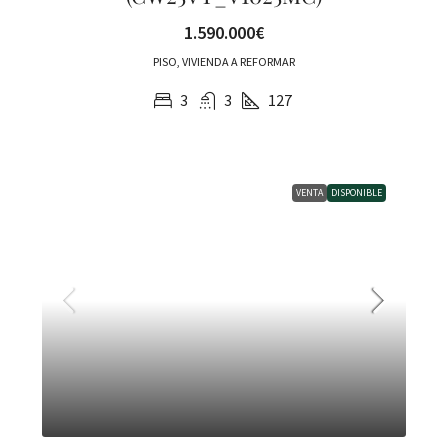
1.590.000€
PISO, VIVIENDA A REFORMAR
3
3
127
VENTA
DISPONIBLE