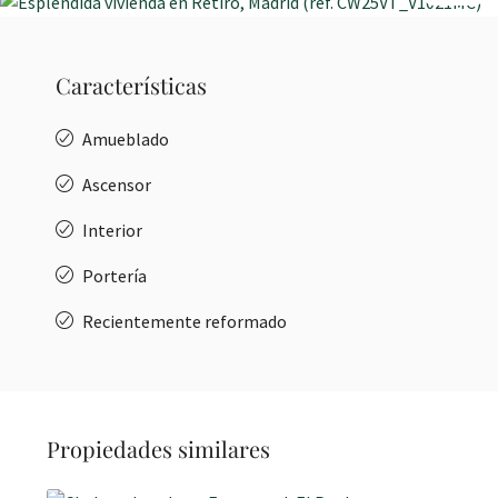
Características
Amueblado
Ascensor
Interior
Portería
Recientemente reformado
Propiedades similares