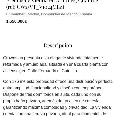
Preciosa vivienda en Arapiles, Chamberí
(ref: CW25VT_V1024MLZ)
Chamberí, Madrid, Comunidad de Madrid, España
1.650.000€
Descripción
Crownston presenta esta elegante vivienda totalmente
reformada y amueblada, situada en una cuarta planta con
ascensor, en Calle Fernando el Católico.
Con 176 m², esta propiedad ofrece una distribución perfecta
entre amplitud, funcionalidad y diseño contemporáneo.
Dispone de tres dormitorios en suite, cada uno con su
propio baño privado, además de un aseo de cortesía,
garantizando máxima comodidad y privacidad. La vivienda
cuenta con una terraza privada, ideal para momentos de