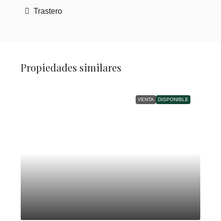
Trastero
Propiedades similares
VENTA
DISPONIBLE