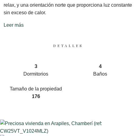
relax, y una orientación norte que proporciona luz constante
sin exceso de calor.
Leer más
DETALLES
3
4
Dormitorios
Baños
Tamaño de la propiedad
176