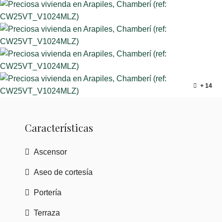
+ 14
Características
Ascensor
Aseo de cortesía
Portería
Terraza