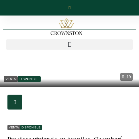
19
VENTA
DISPONIBLE
VENTA
DISPONIBLE