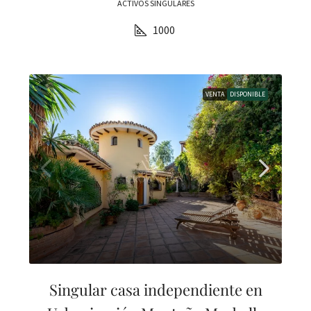
ACTIVOS SINGULARES
1000
VENTA
DISPONIBLE
Singular casa independiente en