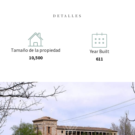
DETALLES
Tamaño de la propiedad
Year Built
10,500
611