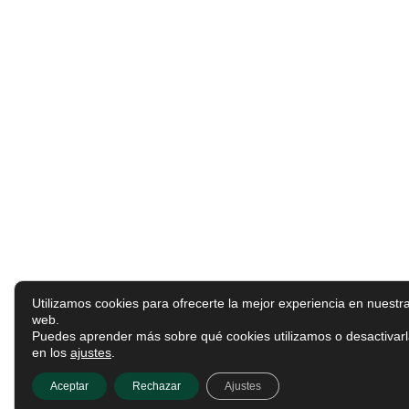
Utilizamos cookies para ofrecerte la mejor experiencia en nuestr
web.
Puedes aprender más sobre qué cookies utilizamos o desactivar
en los
ajustes
.
Aceptar
Rechazar
Ajustes