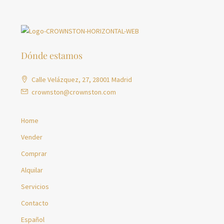
Dónde estamos
Calle Velázquez, 27, 28001 Madrid
crownston@crownston.com
Home
Vender
Comprar
Alquilar
Servicios
Contacto
Español