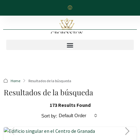
Home
Resultados de la búsqueda
Resultados de la búsqueda
173 Results Found
Default Order
Sort by: