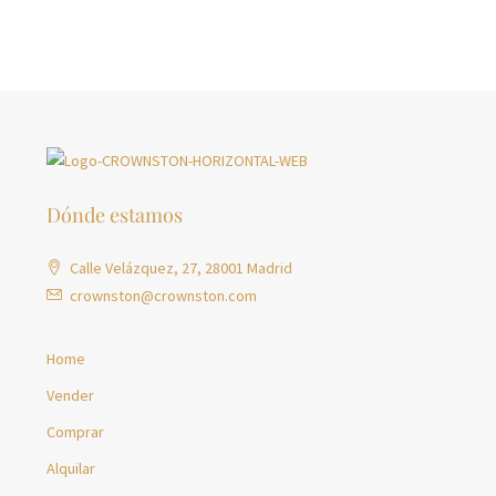
Dónde estamos
Calle Velázquez, 27, 28001 Madrid
crownston@crownston.com
Home
Vender
Comprar
Alquilar