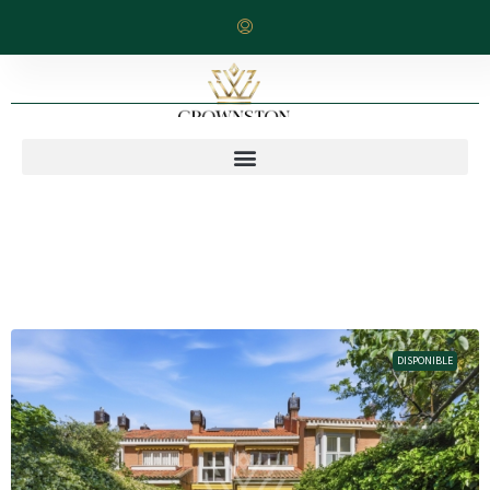
DISPONIBLE