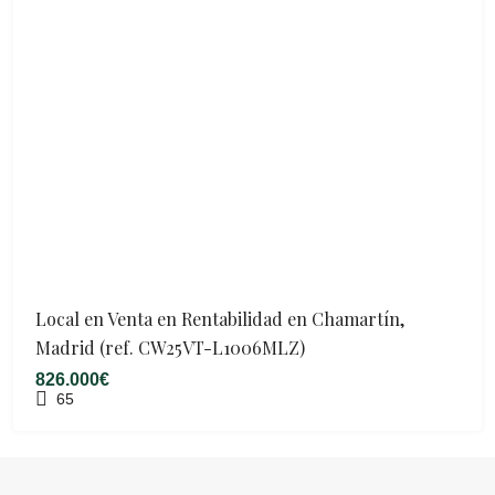
Local en Venta en Rentabilidad en Chamartín,
Madrid (ref. CW25VT-L1006MLZ)
826.000€
65