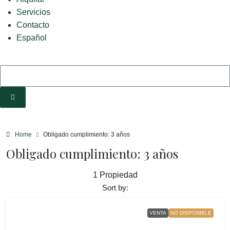
Servicios
Contacto
Español
Home
Obligado cumplimiento: 3 años
Obligado cumplimiento: 3 años
1 Propiedad
Sort by:
VENTA
NO DISPONIBLE