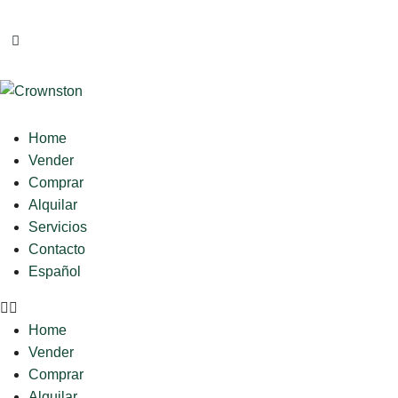
Home
Vender
Comprar
Alquilar
Servicios
Contacto
Español
Home
Vender
Comprar
Alquilar