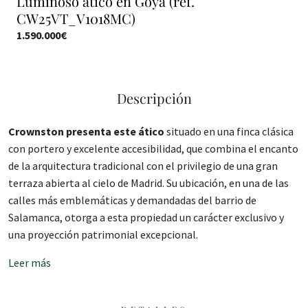
Luminoso ático en Goya (ref.
CW25VT_V1018MC)
1.590.000€
Descripción
Crownston presenta este ático
situado en una finca clásica
con portero y excelente accesibilidad, que combina el encanto
de la arquitectura tradicional con el privilegio de una gran
terraza abierta al cielo de Madrid. Su ubicación, en una de las
calles más emblemáticas y demandadas del barrio de
Salamanca, otorga a esta propiedad un carácter exclusivo y
una proyección patrimonial excepcional.
Leer más