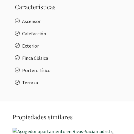
Características
Ascensor
Calefacción
Exterior
Finca Clásica
Portero físico
Terraza
Propiedades similares