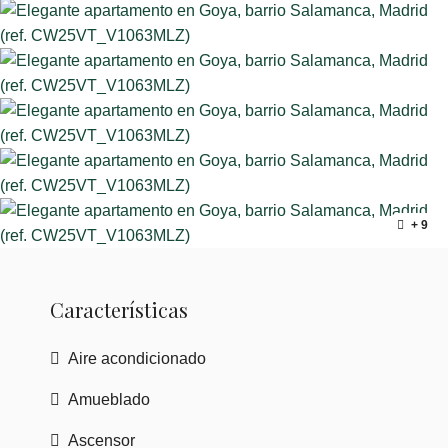
+ 9
Características
Aire acondicionado
Amueblado
Ascensor