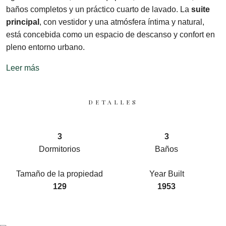
baños completos y un práctico cuarto de lavado. La
suite
principal
, con vestidor y una atmósfera íntima y natural,
está concebida como un espacio de descanso y confort en
pleno entorno urbano.
Leer más
DETALLES
3
3
Dormitorios
Baños
Tamaño de la propiedad
Year Built
129
1953