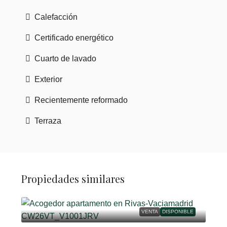
Calefacción
Certificado energético
Cuarto de lavado
Exterior
Recientemente reformado
Terraza
Propiedades similares
VENTA
DISPONIBLE