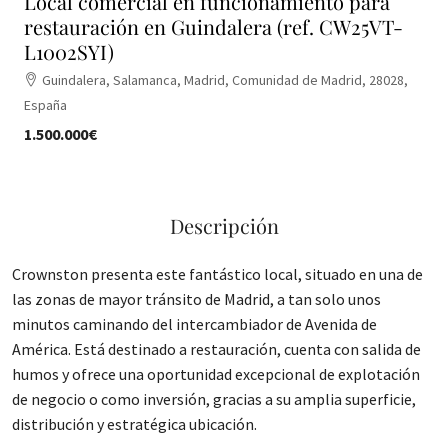
Local comercial en funcionamiento para
restauración en Guindalera (ref. CW25VT-
L1002SYI)
Guindalera, Salamanca, Madrid, Comunidad de Madrid, 28028,
España
1.500.000€
Descripción
Crownston presenta este fantástico local, situado en una de
las zonas de mayor tránsito de Madrid, a tan solo unos
minutos caminando del intercambiador de Avenida de
América. Está destinado a restauración, cuenta con salida de
humos y ofrece una oportunidad excepcional de explotación
de negocio o como inversión, gracias a su amplia superficie,
distribución y estratégica ubicación.