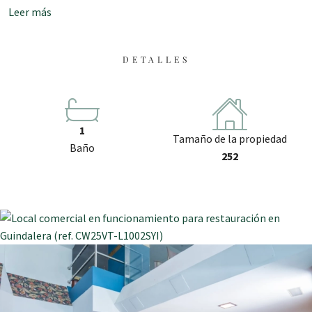
Leer más
DETALLES
1
Tamaño de la propiedad
Baño
252