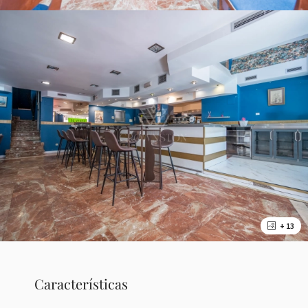
+ 13
Características