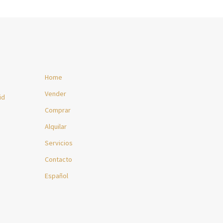
Home
Vender
id
Comprar
Alquilar
Servicios
Contacto
Español