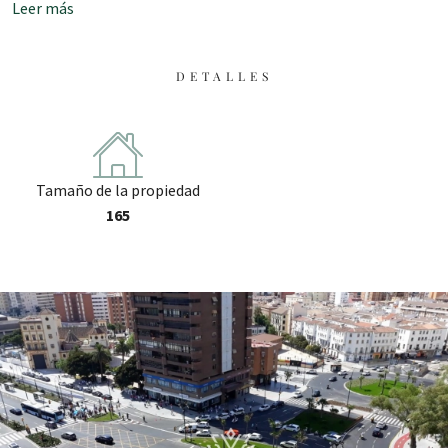
Leer más
DETALLES
Tamaño de la propiedad
165