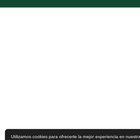
Utilizamos cookies para ofrecerte la mejor experiencia en nuestr