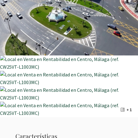
+ 1
Características