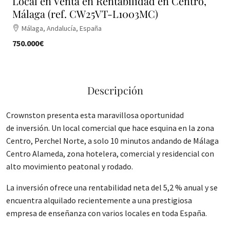
Local en Venta en Rentabilidad en Centro,
Málaga (ref. CW25VT-L1003MC)
Málaga, Andalucía, España
750.000€
Descripción
Crownston presenta esta maravillosa oportunidad
de inversión. Un local comercial que hace esquina en la zona
Centro, Perchel Norte, a solo 10 minutos andando de Málaga
Centro Alameda, zona hotelera, comercial y residencial con
alto movimiento peatonal y rodado.
La inversión ofrece una rentabilidad neta del 5,2 % anual y se
encuentra alquilado recientemente a una prestigiosa
empresa de enseñanza con varios locales en toda España.