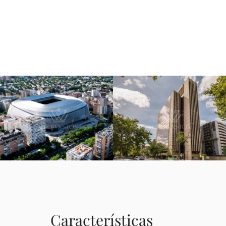
Características