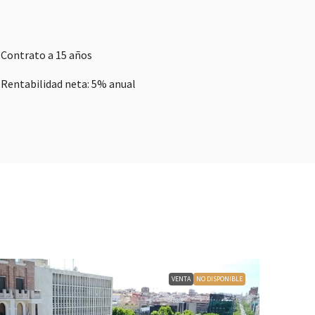
Contrato a 15 años
Rentabilidad neta: 5% anual
VENTA
NO DISPONIBLE