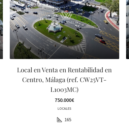
Local en Venta en Rentabilidad en
Centro, Málaga (ref. CW25VT-
L1003MC)
750.000€
LOCALES
165