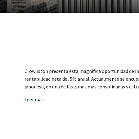
Crownston presenta esta magnífica oportunidad de inver
rentabilidad neta del 5% anual. Actualmente se encue
japonesa, en una de las zonas más consolidadas y estrat
Leer más