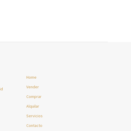
Home
Vender
id
Comprar
Alquilar
Servicios
Contacto