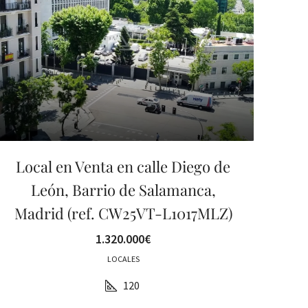
Local en Venta en calle Diego de
León, Barrio de Salamanca,
Madrid (ref. CW25VT-L1017MLZ)
1.320.000€
LOCALES
120