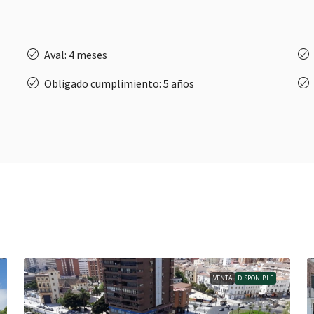
Aval: 4 meses
Obligado cumplimiento: 5 años
VENTA
DISPONIBLE