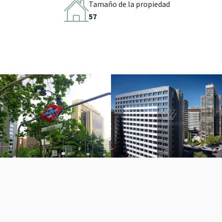
Tamaño de la propiedad
57