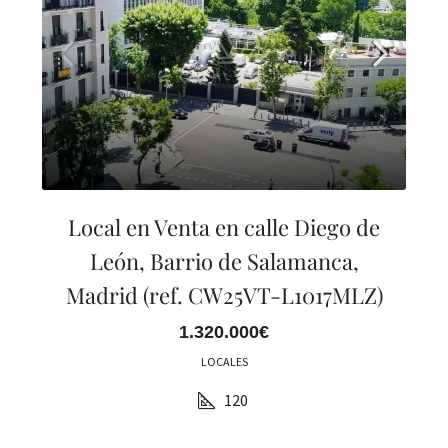
Local en Venta en calle Diego de
León, Barrio de Salamanca,
Madrid (ref. CW25VT-L1017MLZ)
1.320.000€
LOCALES
120