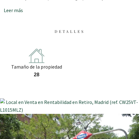
Leer más
DETALLES
Tamaño de la propiedad
28