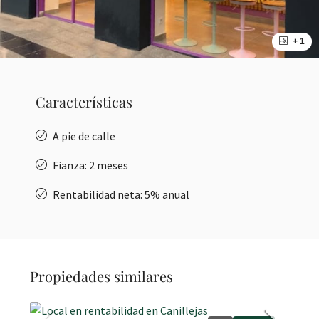
+ 1
Características
A pie de calle
Fianza: 2 meses
Rentabilidad neta: 5% anual
Propiedades similares