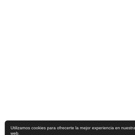
Utilizamos cookies para ofrecerte la mejor experiencia en nuestr
web.