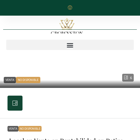
6
VENTA
NO DISPONIBLE
VENTA
NO DISPONIBLE